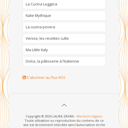
La Cucina Leggera
Italie Mythique
La cucina povera
Venise, les recettes culte
Ma Little Italy
Dolce, la pâtisserie à l’italienne
S'abonner au flux RSS
Copyright © 2026 LAURA ZAVAN -
Mentions légales
Toute utilisation ou reproduction du contenu de ce
site est strictement interdite sans l'autorisation écrite