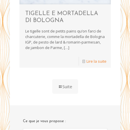
TIGELLE E MORTADELLA
DI BOLOGNA
Le tigelle sont de petits pains qu’on farci de
charcuterie, comme la mortadella de Bologna
IGP, de pesto de lard & romarin-parmesan,
de jambon de Parme,
[…]
Lire la suite
Suite
Ce que je vous propose :