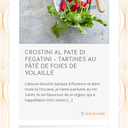
CROSTINI AL PATE DI
FEGATINI – TARTINES AU
PÂTÉ DE FOIES DE
VOLAILLE
L’amuse-bouche typique à Florence et dans
toute la Toscane, je l’aime parfumé au Vin
Santo, le vin liquoreux de la région, qui a
l’appellation DOC (sinon
[…]
Lire la suite