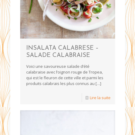
INSALATA CALABRESE –
SALADE CALABRAISE
Voici une savoureuse salade d’été
calabraise avec l’oignon rouge de Tropea,
qui est le fleuron de cette ville et parmi les
produits calabrais les plus connus au
[…]
Lire la suite