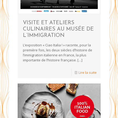
VISITE ET ATELIERS
CULINAIRES AU MUSÉE DE
L’IMMIGRATION
L’exposition « Ciao Italia ! » raconte, pour la
première fois, les deux siècles d’histoire de
l’immigration italienne en France, la plus
importante de l’histoire française.
[…]
Lire la suite