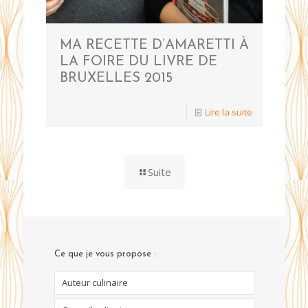
MA RECETTE D’AMARETTI À
LA FOIRE DU LIVRE DE
BRUXELLES 2015
Lire la suite
Suite
Ce que je vous propose :
Auteur culinaire