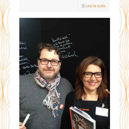
Lire la suite