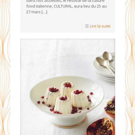
dans nos assiettes, le Festival de la culture
food italienne, CULTURAL, aura lieu du 25 au
27 mars
[…]
Lire la suite