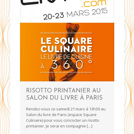
RISOTTO PRINTANIER AU
SALON DU LIVRE À PARIS
Rendez-vous ce samedi 21 mars à 13h30 au
Salon du livre de Paris (espace Square
Culinaire) pour vous concocter un risotto
printanier. Je serai en compagnie
[…]