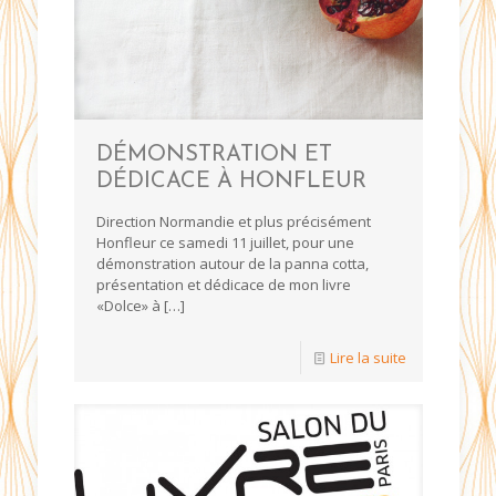
DÉMONSTRATION ET
DÉDICACE À HONFLEUR
Direction Normandie et plus précisément
Honfleur ce samedi 11 juillet, pour une
démonstration autour de la panna cotta,
présentation et dédicace de mon livre
«Dolce» à
[…]
Lire la suite