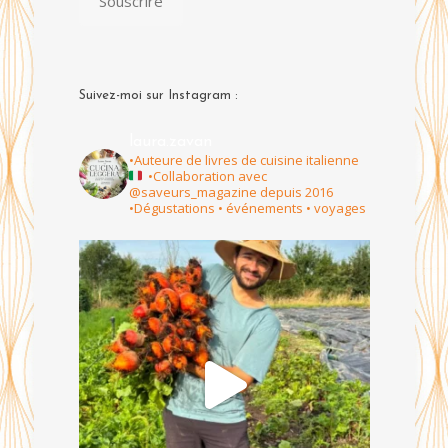
Souscrire
Suivez-moi sur Instagram :
laura.zavan
•Auteure de livres de cuisine italienne
•Collaboration avec
@saveurs_magazine depuis 2016
•Dégustations • événements • voyages