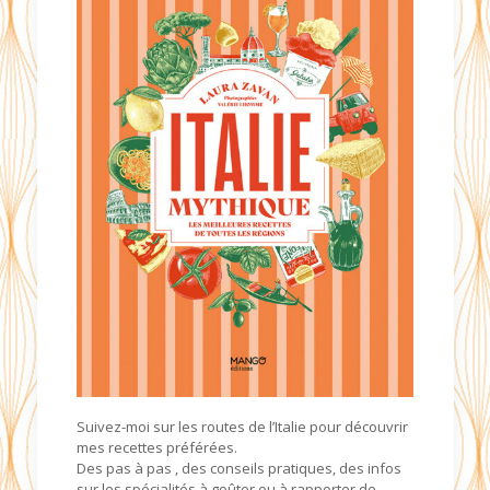
Suivez-moi sur les routes de l’Italie pour découvrir
mes recettes préférées.
Des pas à pas , des conseils pratiques, des infos
sur les spécialités à goûter ou à rapporter de