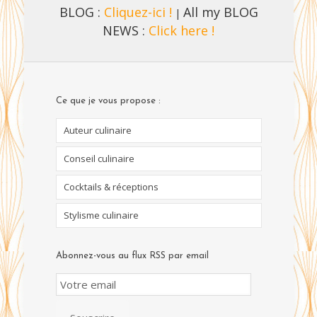
BLOG :
Cliquez-ici !
All my BLOG
|
NEWS :
Click here !
Ce que je vous propose :
Auteur culinaire
Conseil culinaire
Cocktails & réceptions
Stylisme culinaire
Abonnez-vous au flux RSS par email
Email
Subscription