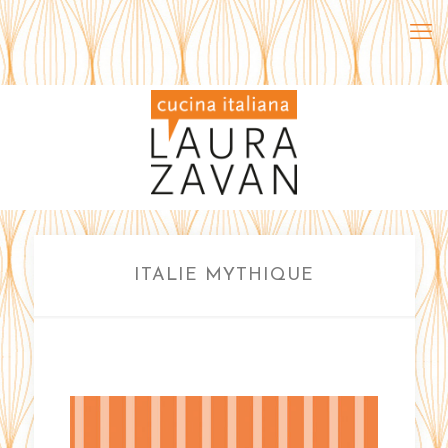
ITALIE MYTHIQUE