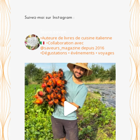
Suivez-moi sur Instagram :
laura.zavan
•Auteure de livres de cuisine italienne
•Collaboration avec
@saveurs_magazine depuis 2016
•Dégustations • événements • voyages