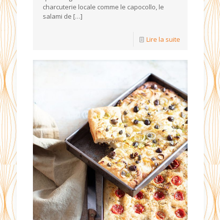
charcuterie locale comme le capocollo, le
salami de
[…]
Lire la suite