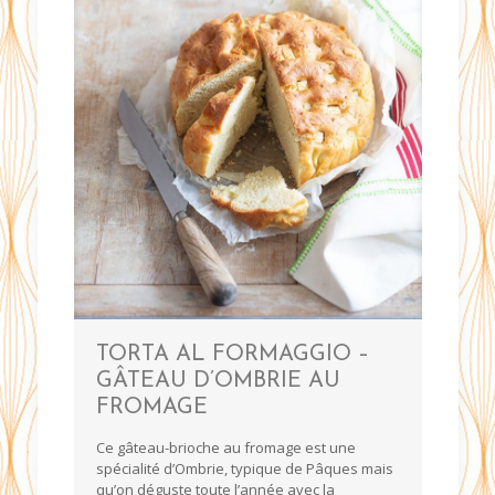
TORTA AL FORMAGGIO –
GÂTEAU D’OMBRIE AU
FROMAGE
Ce gâteau-brioche au fromage est une
spécialité d’Ombrie, typique de Pâques mais
qu’on déguste toute l’année avec la