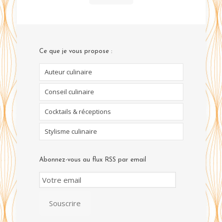
Ce que je vous propose :
Auteur culinaire
Conseil culinaire
Cocktails & réceptions
Stylisme culinaire
Abonnez-vous au flux RSS par email
Email
Subscription
Souscrire