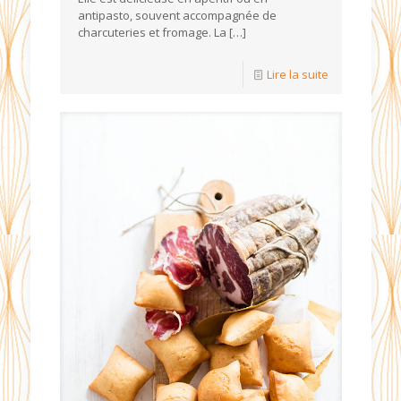
antipasto, souvent accompagnée de
charcuteries et fromage. La
[…]
Lire la suite