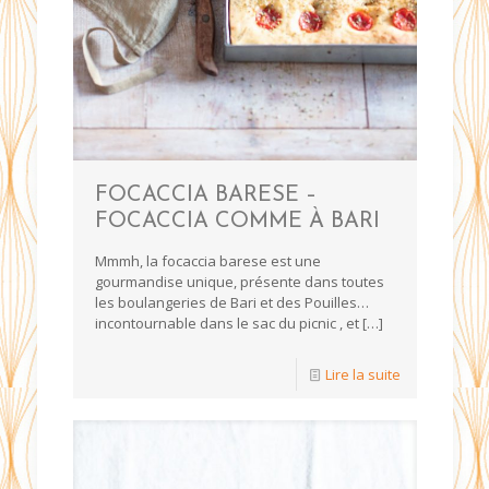
FOCACCIA BARESE –
FOCACCIA COMME À BARI
Mmmh, la focaccia barese est une
gourmandise unique, présente dans toutes
les boulangeries de Bari et des Pouilles…
incontournable dans le sac du picnic , et
[…]
Lire la suite