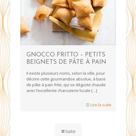
GNOCCO FRITTO – PETITS
BEIGNETS DE PÂTE À PAIN
Il existe plusieurs noms, selon la ville, pour
décrire cette gourmandise absolue, à base
de pâte à pain frite, qui se déguste chaude
avec l’excellente charcuterie locale
[…]
Lire la suite
Suite