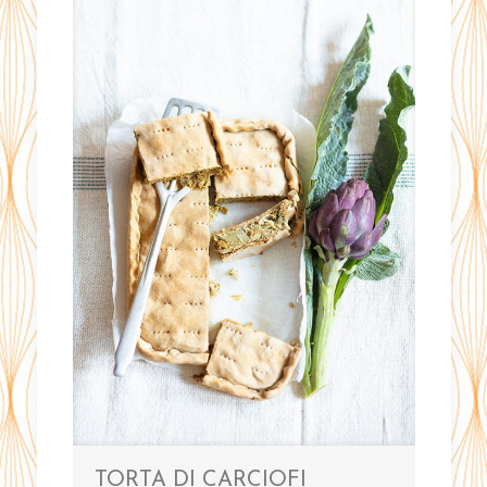
TORTA DI CARCIOFI