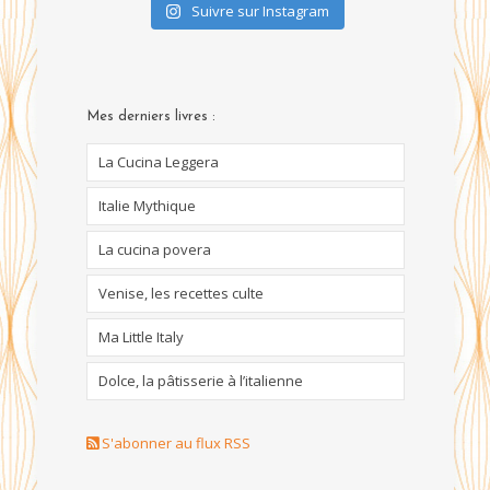
Suivre sur Instagram
Mes derniers livres :
La Cucina Leggera
Italie Mythique
La cucina povera
Venise, les recettes culte
Ma Little Italy
Dolce, la pâtisserie à l’italienne
S'abonner au flux RSS