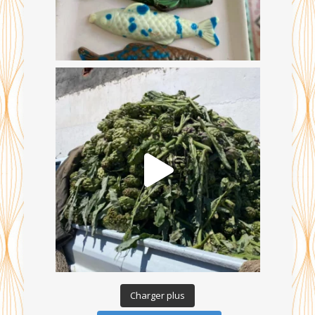
Charger plus