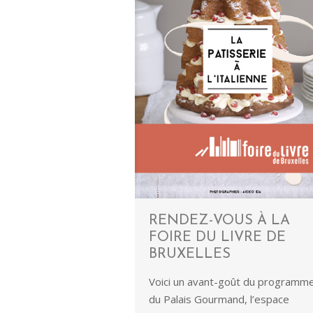
RENDEZ-VOUS À LA
FOIRE DU LIVRE DE
BRUXELLES
Voici un avant-goût du programm
du Palais Gourmand, l’espace