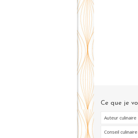
Ce que je vo
Auteur culinaire
Conseil culinaire