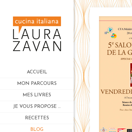
ACCUEIL
MON PARCOURS
MES LIVRES
JE VOUS PROPOSE …
RECETTES
BLOG