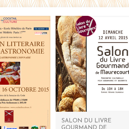
SALON DU LIVRE
GOURMAND DE