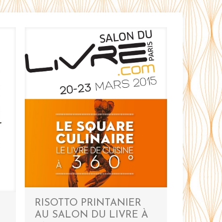
RISOTTO PRINTANIER
AU SALON DU LIVRE À