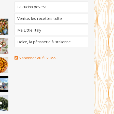
s
La cucina povera
Venise, les recettes culte
Ma Little Italy
Dolce, la pâtisserie à l’italienne
S'abonner au flux RSS