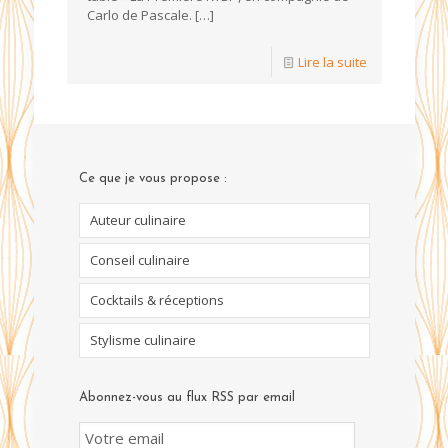
Carlo de Pascale.
[…]
Lire la suite
Ce que je vous propose :
Auteur culinaire
Conseil culinaire
Cocktails & réceptions
Stylisme culinaire
Abonnez-vous au flux RSS par email
Email