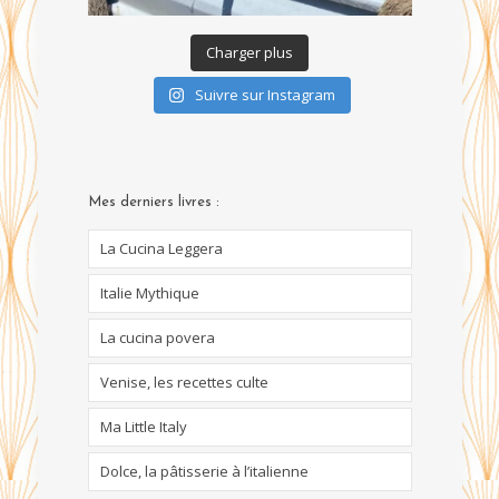
Charger plus
Suivre sur Instagram
Mes derniers livres :
La Cucina Leggera
Italie Mythique
La cucina povera
Venise, les recettes culte
Ma Little Italy
Dolce, la pâtisserie à l’italienne