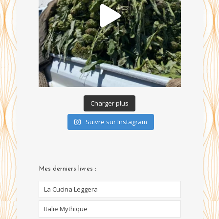
Charger plus
Suivre sur Instagram
Mes derniers livres :
La Cucina Leggera
Italie Mythique