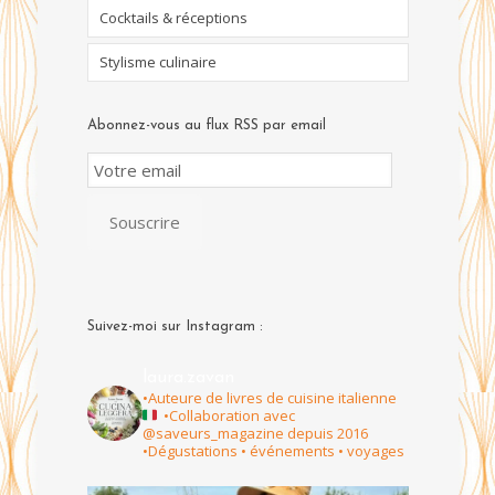
Cocktails & réceptions
Stylisme culinaire
Abonnez-vous au flux RSS par email
Email
Subscription
Souscrire
Suivez-moi sur Instagram :
laura.zavan
•Auteure de livres de cuisine italienne
•Collaboration avec
@saveurs_magazine depuis 2016
•Dégustations • événements • voyages