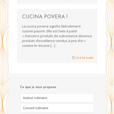
CUCINA POVERA !
La cucina povera signifie littéralement
cuisine pauvre. Elle est faite à partir
« d’anciens produits de subsistance devenus
produits d’excellence vendus à prix d’or »
comme le résume
[…]
Lire la suite
Ce que je vous propose :
Auteur culinaire
Conseil culinaire