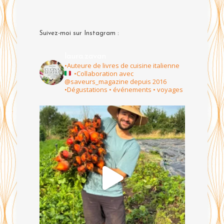
Suivez-moi sur Instagram :
laura.zavan
•Auteure de livres de cuisine italienne
•Collaboration avec
@saveurs_magazine depuis 2016
•Dégustations • événements • voyages