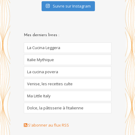
Suivre sur Instagram
Mes derniers livres :
La Cucina Leggera
Italie Mythique
La cucina povera
Venise, les recettes culte
Ma Little Italy
Dolce, la pâtisserie à l’italienne
S'abonner au flux RSS