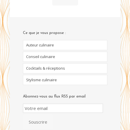
Ce que je vous propose :
Auteur culinaire
Conseil culinaire
Cocktails & réceptions
Stylisme culinaire
Abonnez-vous au flux RSS par email
Email
Subscription
Souscrire