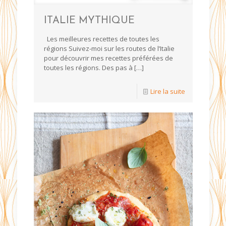
ITALIE MYTHIQUE
Les meilleures recettes de toutes les
régions Suivez-moi sur les routes de l’Italie
pour découvrir mes recettes préférées de
toutes les régions. Des pas à
[…]
Lire la suite