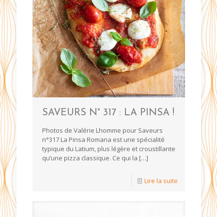
SAVEURS N° 317 : LA PINSA !
Photos de Valérie Lhomme pour Saveurs
n°317 La Pinsa Romana est une spécialité
typique du Latium, plus légère et croustillante
qu’une pizza classique. Ce qui la
[…]
Lire la suite