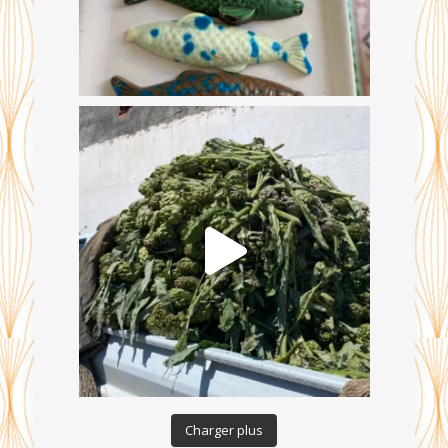
Charger plus