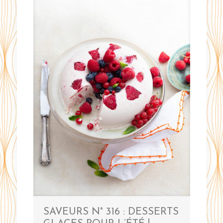
SAVEURS N° 316 : DESSERTS