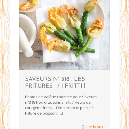
SAVEURS N° 318 : LES
FRITURES ! / I FRITTI !
Photos de Valérie Lhomme pour Saveurs
n°318 Fiori di zucchina fritti / Fleurs de
courgette frites Fritto misto di pesce /
Friture de poisson
[…]
Lire la suite