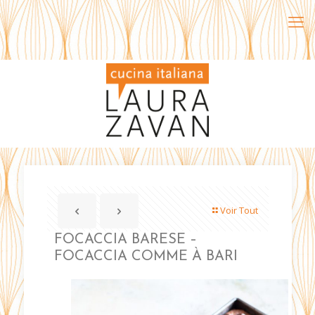
Voir Tout
FOCACCIA BARESE –
FOCACCIA COMME À BARI