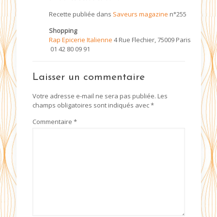
Recette publiée dans
Saveurs magazine
n°255
Shopping
Rap Epicerie Italienne
4 Rue Flechier, 75009 Paris
01 42 80 09 91
Laisser un commentaire
Votre adresse e-mail ne sera pas publiée.
Les
champs obligatoires sont indiqués avec
*
Commentaire
*