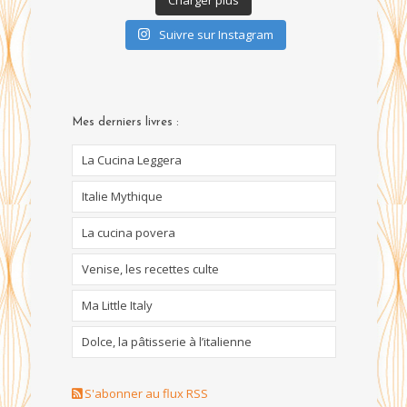
Suivre sur Instagram
Mes derniers livres :
La Cucina Leggera
Italie Mythique
La cucina povera
Venise, les recettes culte
Ma Little Italy
Dolce, la pâtisserie à l’italienne
S'abonner au flux RSS