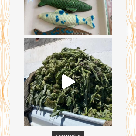
Charger plus