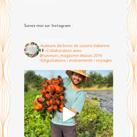
Suivez-moi sur Instagram :
laura.zavan
•Auteure de livres de cuisine italienne
•Collaboration avec
@saveurs_magazine depuis 2016
•Dégustations • événements • voyages