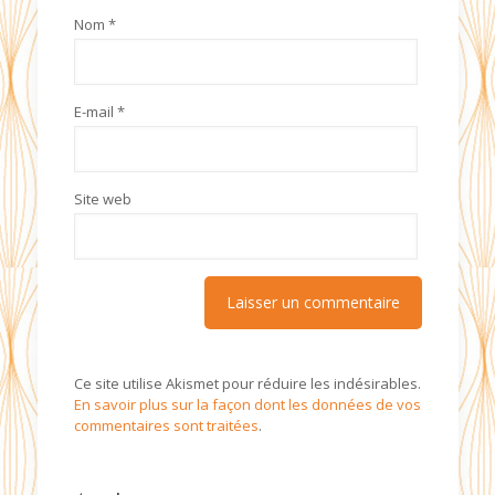
Nom
*
E-mail
*
Site web
Ce site utilise Akismet pour réduire les indésirables.
En savoir plus sur la façon dont les données de vos
commentaires sont traitées
.