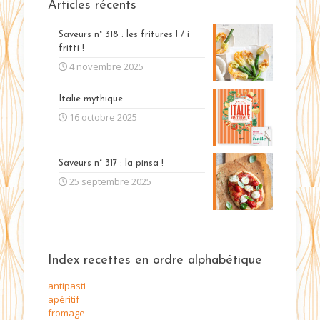
Articles récents
Saveurs n° 318 : les fritures ! / i
fritti !
4 novembre 2025
Italie mythique
16 octobre 2025
Saveurs n° 317 : la pinsa !
25 septembre 2025
Index recettes en ordre alphabétique
antipasti
apéritif
fromage