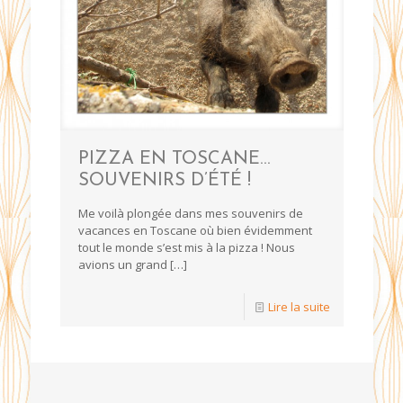
PIZZA EN TOSCANE…
SOUVENIRS D’ÉTÉ !
Me voilà plongée dans mes souvenirs de
vacances en Toscane où bien évidemment
tout le monde s’est mis à la pizza ! Nous
avions un grand
[…]
Lire la suite