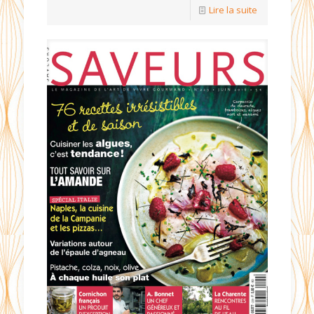
Lire la suite