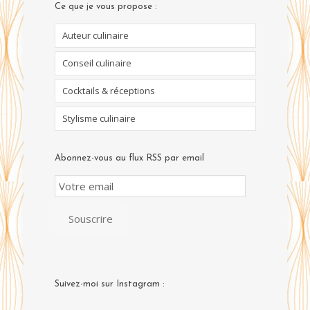
Ce que je vous propose :
Auteur culinaire
Conseil culinaire
Cocktails & réceptions
Stylisme culinaire
Abonnez-vous au flux RSS par email
Email
Subscription
Souscrire
Suivez-moi sur Instagram :