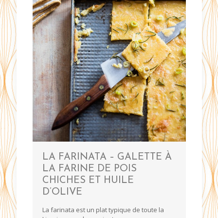
LA FARINATA – GALETTE À
LA FARINE DE POIS
CHICHES ET HUILE
D’OLIVE
La farinata est un plat typique de toute la