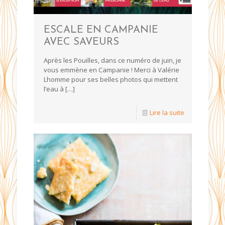
ESCALE EN CAMPANIE
AVEC SAVEURS
Après les Pouilles, dans ce numéro de juin, je
vous emmène en Campanie ! Merci à Valérie
Lhomme pour ses belles photos qui mettent
l’eau à
[…]
Lire la suite