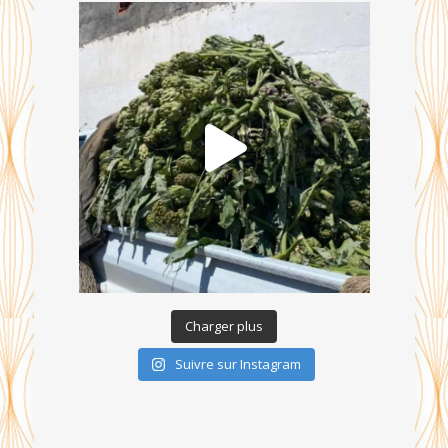
Charger plus
Suivre sur Instagram