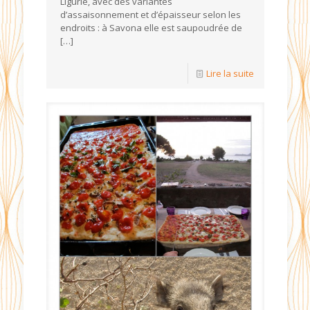
Ligurie, avec des variantes
d’assaisonnement et d’épaisseur selon les
endroits : à Savona elle est saupoudrée de
[…]
Lire la suite