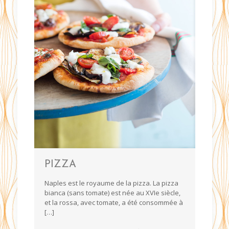
PIZZA
Naples est le royaume de la pizza. La pizza
bianca (sans tomate) est née au XVIe siècle,
et la rossa, avec tomate, a été consommée à
[…]