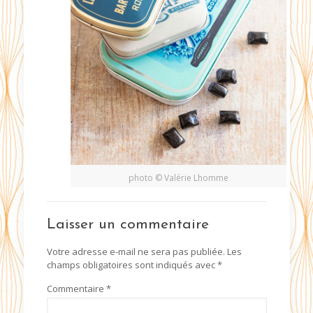
photo © Valérie Lhomme
Laisser un commentaire
Votre adresse e-mail ne sera pas publiée.
Les
champs obligatoires sont indiqués avec
*
Commentaire
*