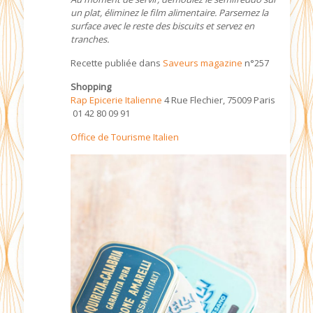
un plat, éliminez le film alimentaire. Parsemez la
surface avec le reste des biscuits et servez en
tranches.
Recette publiée dans
Saveurs magazine
n°257
Shopping
Rap Epicerie Italienne
4 Rue Flechier, 75009 Paris
01 42 80 09 91
Office de Tourisme Italien