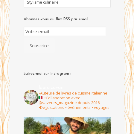
Stylisme culinaire
Abonnez-vous au flux RSS par email
Email
Subscription
Souscrire
Suivez-moi sur Instagram :
laura.zavan
•Auteure de livres de cuisine italienne
•Collaboration avec
@saveurs_magazine depuis 2016
•Dégustations • événements • voyages