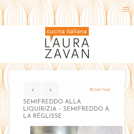
Voir Tout
SEMIFREDDO ALLA
LIQUIRIZIA – SEMIFREDDO À
LA RÉGLISSE