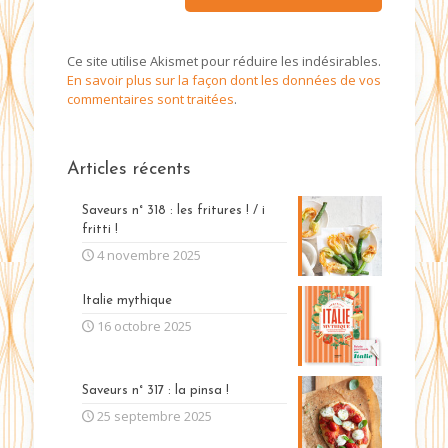
Ce site utilise Akismet pour réduire les indésirables.
En savoir plus sur la façon dont les données de vos
commentaires sont traitées
.
Articles récents
Saveurs n° 318 : les fritures ! / i
fritti !
4 novembre 2025
Italie mythique
16 octobre 2025
Saveurs n° 317 : la pinsa !
25 septembre 2025