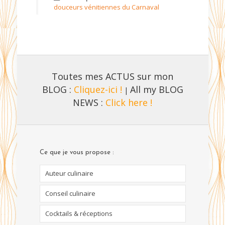
douceurs vénitiennes du Carnaval
Toutes mes ACTUS sur mon
BLOG :
Cliquez-ici !
All my BLOG
|
NEWS :
Click here !
Ce que je vous propose :
Auteur culinaire
Conseil culinaire
Cocktails & réceptions