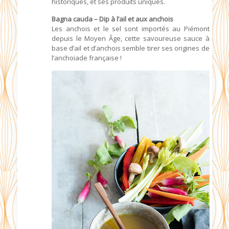
historiques, et ses produits uniques.
Bagna cauda – Dip à l’ail et aux anchois
Les anchois et le sel sont importés au Piémont
depuis le Moyen Âge, cette savoureuse sauce à
base d’ail et d’anchois semble tirer ses origines de
l’anchoïade française !