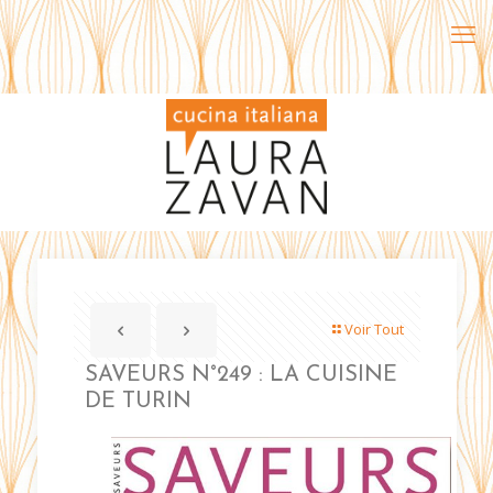
Voir Tout
SAVEURS N°249 : LA CUISINE
DE TURIN