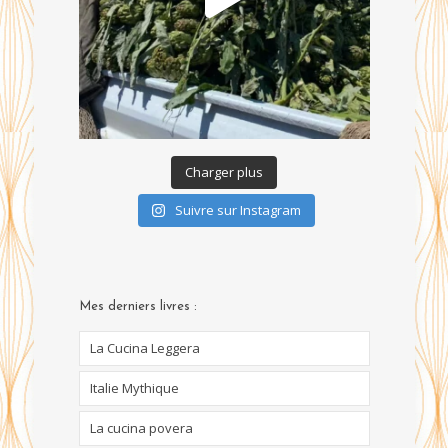
Charger plus
Suivre sur Instagram
Mes derniers livres :
La Cucina Leggera
Italie Mythique
La cucina povera