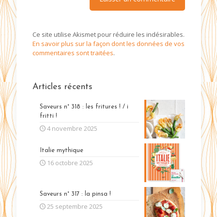
Ce site utilise Akismet pour réduire les indésirables.
En savoir plus sur la façon dont les données de vos
commentaires sont traitées
.
Articles récents
Saveurs n° 318 : les fritures ! / i
fritti !
4 novembre 2025
Italie mythique
16 octobre 2025
Saveurs n° 317 : la pinsa !
25 septembre 2025