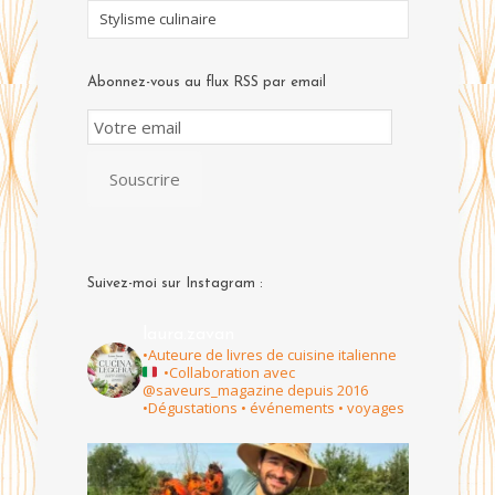
Stylisme culinaire
Abonnez-vous au flux RSS par email
Email
Subscription
Souscrire
Suivez-moi sur Instagram :
laura.zavan
•Auteure de livres de cuisine italienne
•Collaboration avec
@saveurs_magazine depuis 2016
•Dégustations • événements • voyages