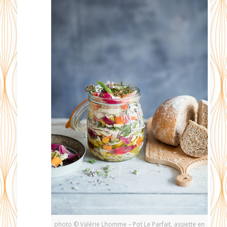
photo © Valérie Lhomme – Pot Le Parfait, assiette en