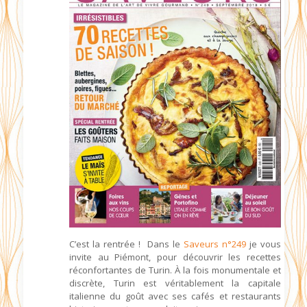
C’est la rentrée ! Dans le
Saveurs n°249
je vous
invite au Piémont, pour découvrir les recettes
réconfortantes de Turin. À la fois monumentale et
discrète, Turin est véritablement la capitale
italienne du goût avec ses cafés et restaurants