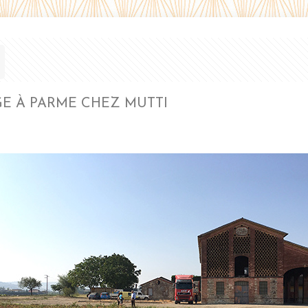
E À PARME CHEZ MUTTI