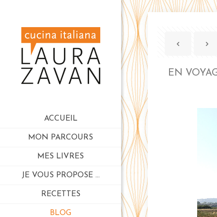
EN VOYAG
ACCUEIL
MON PARCOURS
MES LIVRES
JE VOUS PROPOSE …
RECETTES
BLOG