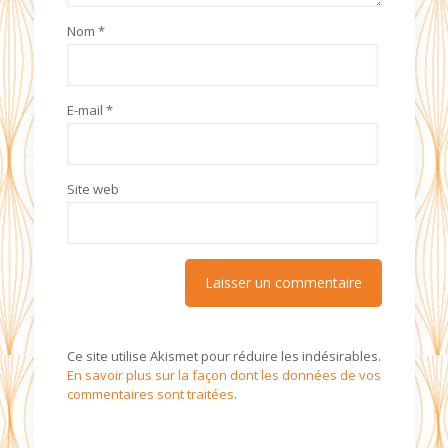
Nom
*
E-mail
*
Site web
Ce site utilise Akismet pour réduire les indésirables.
En savoir plus sur la façon dont les données de vos
commentaires sont traitées
.