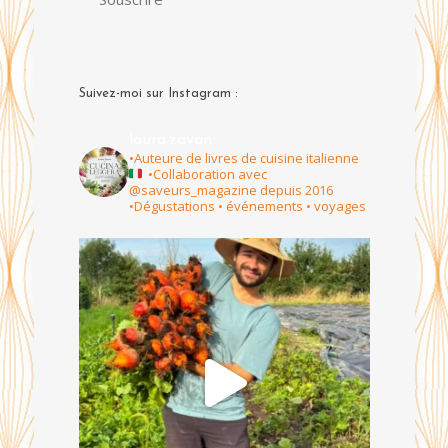
Suivez-moi sur Instagram :
laura.zavan
•Auteure de livres de cuisine italienne
•Collaboration avec
@saveurs_magazine depuis 2016
•Dégustations • événements • voyages