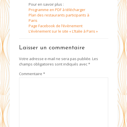
Pour en savoir plus :
Programme en PDF à télécharger
Plan des restaurants participants à
Paris
Page Facebook de l’évènement
L’évènement sur le site « L’Italie à Paris »
Laisser un commentaire
Votre adresse e-mail ne sera pas publiée.
Les
champs obligatoires sont indiqués avec
*
Commentaire
*