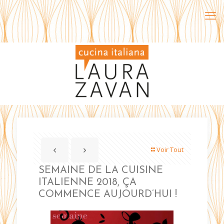
Voir Tout
SEMAINE DE LA CUISINE
ITALIENNE 2018, ÇA
COMMENCE AUJOURD’HUI !