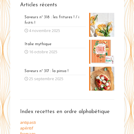
Articles récents
Saveurs n° 318 : les fritures ! / i
fritti !
4 novembre 2025
Italie mythique
16 octobre 2025
Saveurs n° 317 : la pinsa !
25 septembre 2025
Index recettes en ordre alphabétique
antipasti
apéritif
fromage