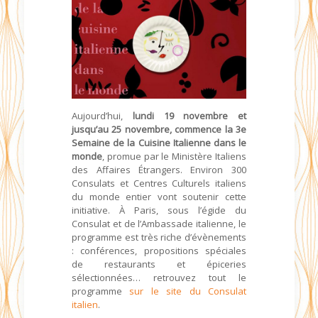
Aujourd’hui,
lundi 19 novembre et
jusqu’au 25 novembre, commence la 3e
Semaine de la Cuisine Italienne dans le
monde
, promue par le Ministère Italiens
des Affaires Étrangers. Environ 300
Consulats et Centres Culturels italiens
du monde entier vont soutenir cette
initiative. À Paris, sous l’égide du
Consulat et de l’Ambassade italienne, le
programme est très riche d’évènements
: conférences, propositions spéciales
de restaurants et épiceries
sélectionnées… retrouvez tout le
programme
sur le site du Consulat
italien
.