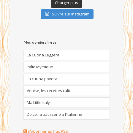
Charger plus
Suivre sur Instagram
Mes derniers livres :
La Cucina Leggera
Italie Mythique
La cucina povera
Venise, les recettes culte
Ma Little Italy
Dolce, la pâtisserie à l’italienne
S'abonner au flux RSS