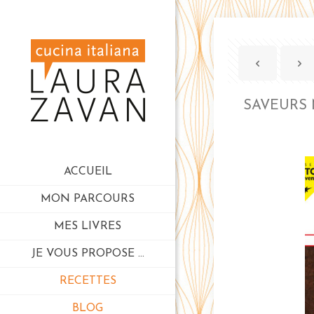
SAVEURS N
ACCUEIL
MON PARCOURS
MES LIVRES
JE VOUS PROPOSE …
RECETTES
BLOG