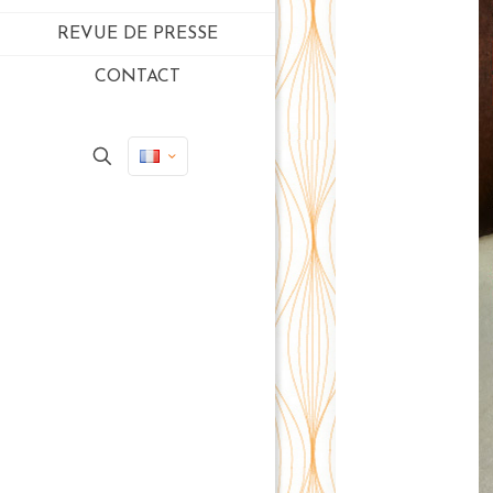
REVUE DE PRESSE
CONTACT