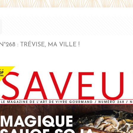
°268 : TRÉVISE, MA VILLE !