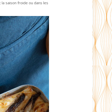
a saison froide ou dans les