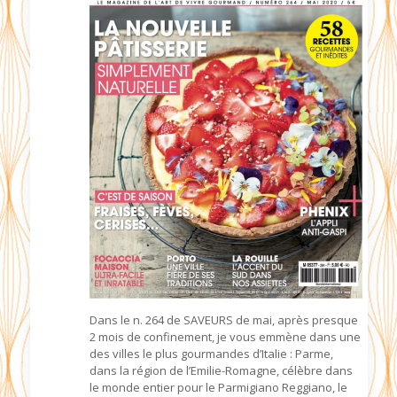
Dans le n. 264 de SAVEURS de mai, après presque
2 mois de confinement, je vous emmène dans une
des villes le plus gourmandes d’Italie : Parme,
dans la région de l’Emilie-Romagne, célèbre dans
le monde entier pour le Parmigiano Reggiano, le