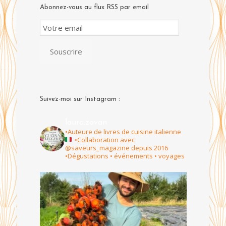
Abonnez-vous au flux RSS par email
Email
Subscription
Souscrire
Suivez-moi sur Instagram :
laura.zavan
•Auteure de livres de cuisine italienne
•Collaboration avec
@saveurs_magazine depuis 2016
•Dégustations • événements • voyages