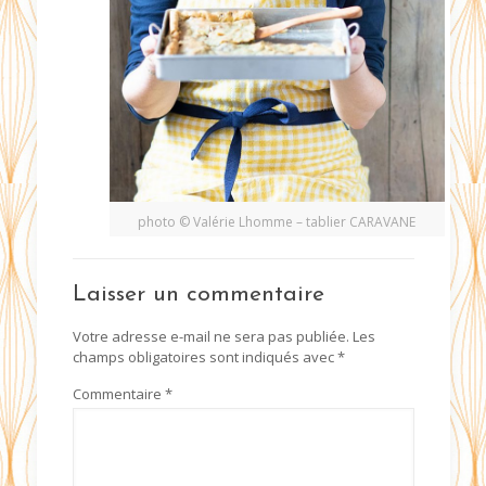
photo © Valérie Lhomme – tablier CARAVANE
Laisser un commentaire
Votre adresse e-mail ne sera pas publiée.
Les
champs obligatoires sont indiqués avec
*
Commentaire
*