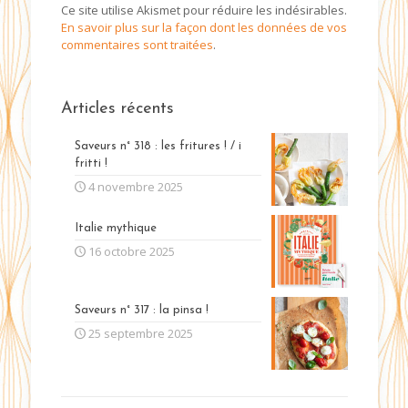
Ce site utilise Akismet pour réduire les indésirables.
En savoir plus sur la façon dont les données de vos
commentaires sont traitées
.
Articles récents
Saveurs n° 318 : les fritures ! / i
fritti !
4 novembre 2025
Italie mythique
16 octobre 2025
Saveurs n° 317 : la pinsa !
25 septembre 2025