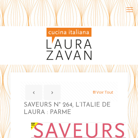
Voir Tout
SAVEURS N° 264, L’ITALIE DE
LAURA : PARME