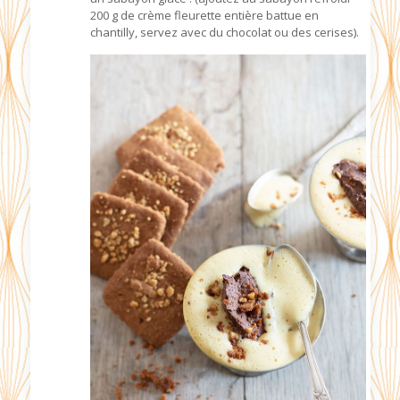
200 g de crème fleurette entière battue en
chantilly, servez avec du chocolat ou des cerises).