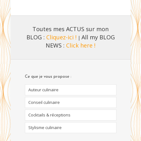
Toutes mes ACTUS sur mon
BLOG :
Cliquez-ici !
All my BLOG
|
NEWS :
Click here !
Ce que je vous propose :
Auteur culinaire
Conseil culinaire
Cocktails & réceptions
Stylisme culinaire