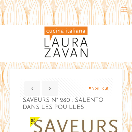
Voir Tout
SAVEURS N° 280 : SALENTO
DANS LES POUILLES