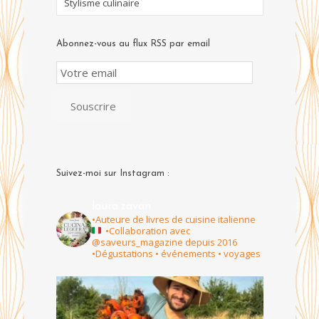
Stylisme culinaire
Abonnez-vous au flux RSS par email
Email
Subscription
Souscrire
Suivez-moi sur Instagram :
laura.zavan
•Auteure de livres de cuisine italienne
•Collaboration avec
@saveurs_magazine depuis 2016
•Dégustations • événements • voyages