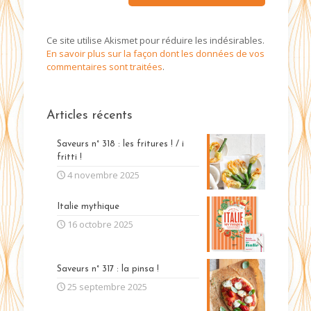
Ce site utilise Akismet pour réduire les indésirables.
En savoir plus sur la façon dont les données de vos
commentaires sont traitées
.
Articles récents
Saveurs n° 318 : les fritures ! / i
fritti !
4 novembre 2025
Italie mythique
16 octobre 2025
Saveurs n° 317 : la pinsa !
25 septembre 2025