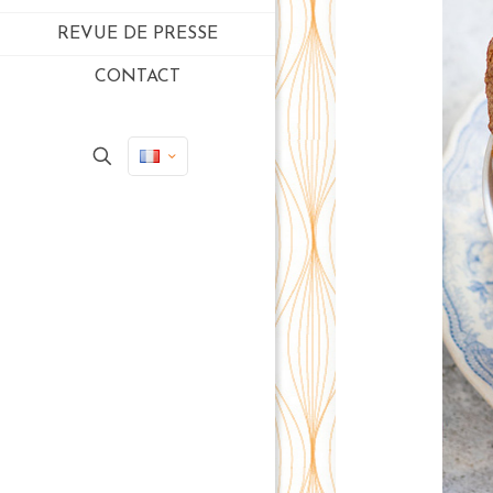
REVUE DE PRESSE
CONTACT