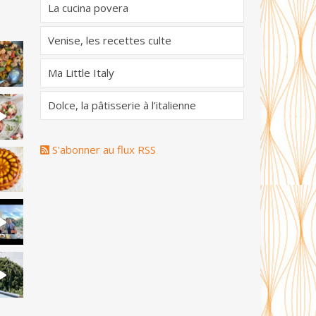
La cucina povera
Venise, les recettes culte
Ma Little Italy
Dolce, la pâtisserie à l’italienne
S'abonner au flux RSS