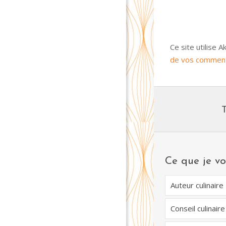
Ce site utilise 
de vos commenta
Ce que je vo
Auteur culinaire
Conseil culinaire