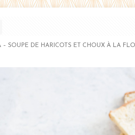
A – SOUPE DE HARICOTS ET CHOUX À LA FL