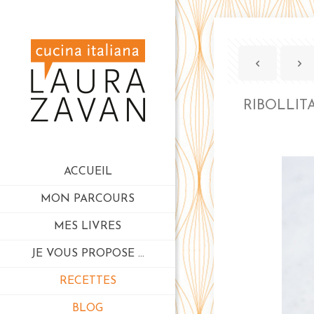
RIBOLLIT
ACCUEIL
MON PARCOURS
MES LIVRES
JE VOUS PROPOSE …
RECETTES
BLOG